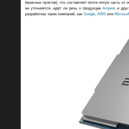
базисных пунктов), что составляет почти пятую часть от о
не уточняется, идёт ли речь о продукции
Ampere
и друг
разработках таких компаний, как
Google
,
AWS
или
Microsof