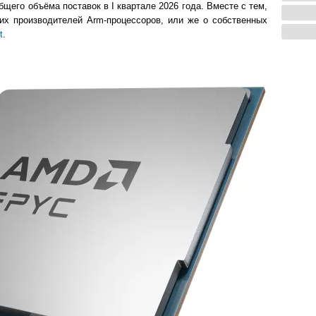
бщего объёма поставок в I квартале 2026 года. Вместе с тем,
их производителей Arm-процессоров, или же о собственных
t
.