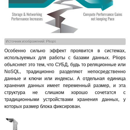
Источник изображений: Pliops
Особенно сильно эффект проявится в системах,
используемых для работы с базами данных. Pliops
объясняет это тем, что СУБД, будь то реляционные или
NoSQL, традиционно разделяют непосредственно
данные и ключи или индексы. А отдельная единица
хранения данных имеет переменный размер, и эта
структура не слишком хорошо сочетатся с
традиционными устройствами хранения данных, у
которых размер блока фиксирован.