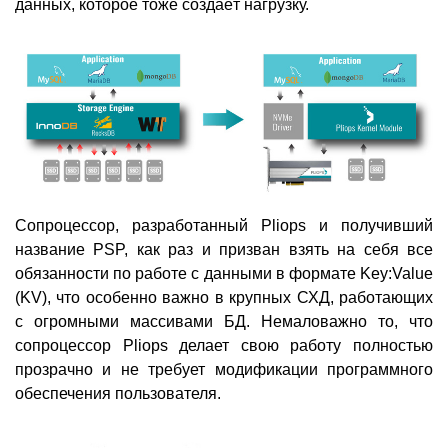
данных, которое тоже создаёт нагрузку.
Сопроцессор, разработанный Pliops и получивший
название PSP, как раз и призван взять на себя все
обязанности по работе с данными в формате Key:Value
(KV), что особенно важно в крупных СХД, работающих
с огромными массивами БД. Немаловажно то, что
сопроцессор Pliops делает свою работу полностью
прозрачно и не требует модификации программного
обеспечения пользователя.