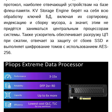
протокол, наиболее отвечающий устройствам на базе
флеш-памяти. KV Storage Engine берёт на себя всю
обработку ключей БД, включая их сортировку,
индексацию и сборку мусора, а значит, этим не
придётся заниматься центральным процессорам
системы. Также ускоритель обеспечивает разгрузку ЦП
при сжатии, отвечает за защиту от сбоев SSD и
выполняет шифрование томов с использованием AES-
256.