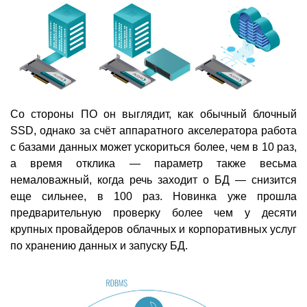
Со стороны ПО он выглядит, как обычный блочный
SSD, однако за счёт аппаратного акселератора работа
с базами данных может ускориться более, чем в 10 раз,
а время отклика — параметр также весьма
немаловажный, когда речь заходит о БД — снизится
еще сильнее, в 100 раз. Новинка уже прошла
предварительную проверку более чем у десяти
крупных провайдеров облачных и корпоративных услуг
по хранению данных и запуску БД.