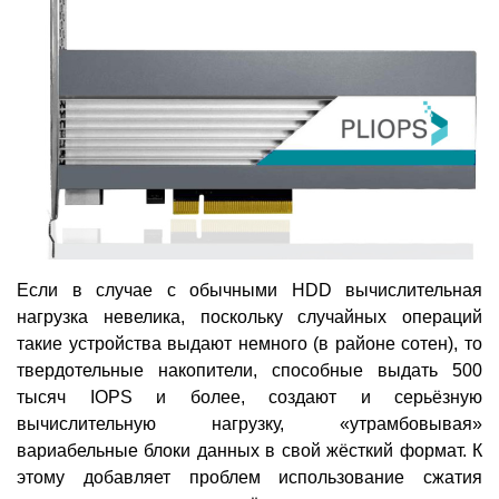
Если в случае с обычными HDD вычислительная
нагрузка невелика, поскольку случайных операций
такие устройства выдают немного (в районе сотен), то
твердотельные накопители, способные выдать 500
тысяч IOPS и более, создают и серьёзную
вычислительную нагрузку, «утрамбовывая»
вариабельные блоки данных в свой жёсткий формат. К
этому добавляет проблем использование сжатия