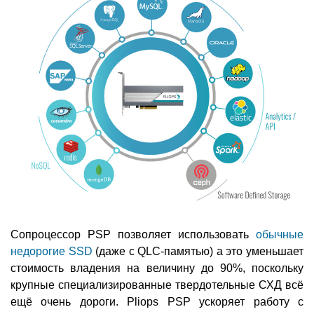
Сопроцессор PSP позволяет использовать
обычные
недорогие SSD
(даже с QLC-памятью) а это уменьшает
стоимость владения на величину до 90%, поскольку
крупные специализированные твердотельные СХД всё
ещё очень дороги. Pliops PSP ускоряет работу с