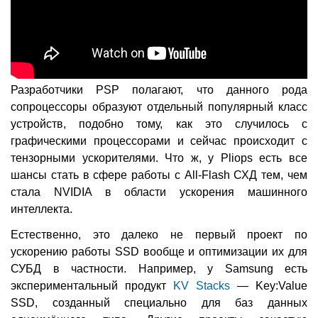
Разработчики PSP полагают, что данного рода
сопроцессоры образуют отдельный популярный класс
устройств, подобно тому, как это случилось с
графическими процессорами и сейчас происходит с
тензорными ускорителями. Что ж, у Pliops есть все
шансы стать в сфере работы с All-Flash СХД тем, чем
стала NVIDIA в области ускорения машинного
интеллекта.
Естественно, это далеко не первый проект по
ускорению работы SSD вообще и оптимизации их для
СУБД в частности. Например, у Samsung есть
экспериментальный продукт
KV Stacks
— Key:Value
SSD, созданный специально для баз данных