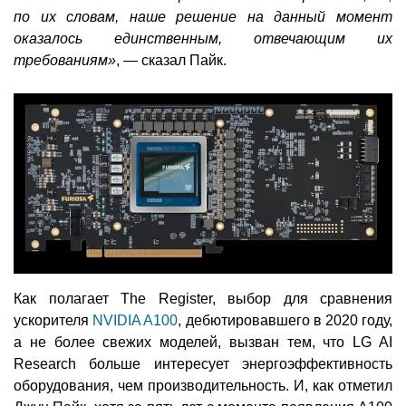
по их словам, наше решение на данный момент
оказалось единственным, отвечающим их
требованиям»
, — сказал Пайк.
Как полагает The Register, выбор для сравнения
ускорителя
NVIDIA A100
, дебютировавшего в 2020 году,
а не более свежих моделей, вызван тем, что LG AI
Research больше интересует энергоэффективность
оборудования, чем производительность. И, как отметил