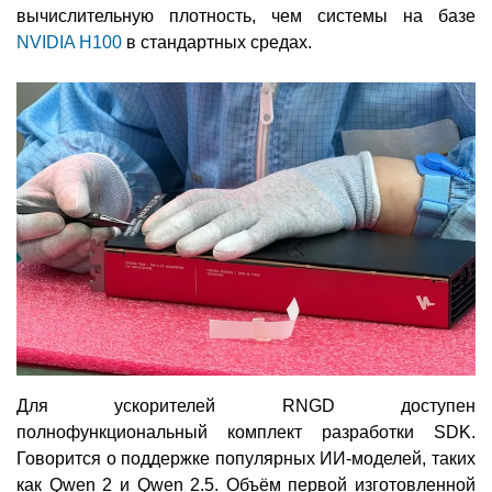
вычислительную плотность, чем системы на базе
NVIDIA H100
в стандартных средах.
Для ускорителей RNGD доступен
полнофункциональный комплект разработки SDK.
Говорится о поддержке популярных ИИ-моделей, таких
как Qwen 2 и Qwen 2.5. Объём первой изготовленной