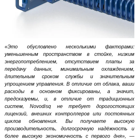
«Это обусловлено несколькими факторами:
уменьшенным пространством в стойке, низким
энергопотреблением, отсутствием платы за
передачу данных, минимальным охлаждением,
длительным сроком службы и значительным
упрощением управления. В отличие от облака, ваши
расходы в основном фиксированы, а значит,
предсказуемы, и, в отличие от традиционных
систем, Novodisq не требует дорогостоящих
лицензий, внешних контроллеров или постоянных
циклов обновления. Вы получаете высокую
производительность, долгосрочную надёжность и
более высокую экономичность с первого дня»,
—