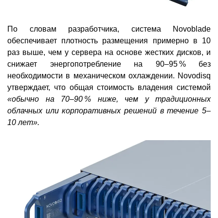
По словам разработчика, система Novoblade
обеспечивает плотность размещения примерно в 10
раз выше, чем у сервера на основе жестких дисков, и
снижает энергопотребление на 90–95 % без
необходимости в механическом охлаждении. Novodisq
утверждает, что общая стоимость владения системой
«обычно на 70–90 % ниже, чем у традиционных
облачных или корпоративных решений в течение 5–
10 лет».