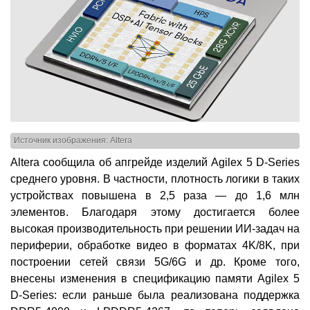
Источник изображения: Altera
Altera сообщила об апгрейде изделий Agilex 5 D-Series
среднего уровня. В частности, плотность логики в таких
устройствах повышена в 2,5 раза — до 1,6 млн
элементов. Благодаря этому достигается более
высокая производительность при решении ИИ-задач на
периферии, обработке видео в форматах 4K/8K, при
построении сетей связи 5G/6G и др. Кроме того,
внесены изменения в спецификацию памяти Agilex 5
D-Series: если раньше была реализована поддержка