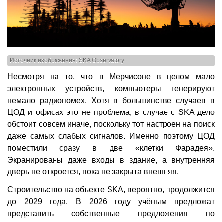
Источник изображения: SKA Observatory
Несмотря на то, что в Мерчисоне в целом мало
электронных устройств, компьютеры генерируют
немало радиопомех. Хотя в большинстве случаев в
ЦОД и офисах это не проблема, в случае с SKA дело
обстоит совсем иначе, поскольку тот настроен на поиск
даже самых слабых сигналов. Именно поэтому ЦОД
поместили сразу в две «клетки Фарадея».
Экранированы даже входы в здание, а внутренняя
дверь не откроется, пока не закрыта внешняя.
Строительство на объекте SKA, вероятно, продолжится
до 2029 года. В 2026 году учёным предложат
представить собственные предложения по