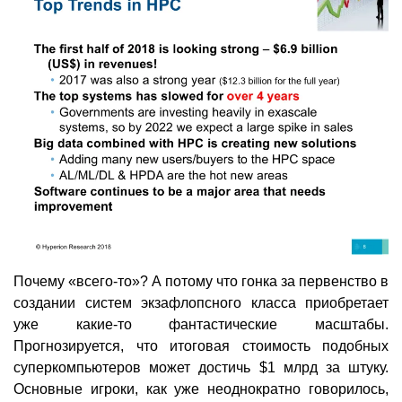
Почему «всего-то»? А потому что гонка за первенство в
создании систем экзафлопсного класса приобретает
уже какие-то фантастические масштабы.
Прогнозируется, что итоговая стоимость подобных
суперкомпьютеров может достичь $1 млрд за штуку.
Основные игроки, как уже неоднократно говорилось,