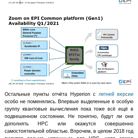
Остальные пункты отчёта Hyperion с
летней версии
особо не поменялись. Впервые выделенные в особую
группу квантовые вычисления пока тоже всё ещё в
подвешенном состоянии. Не понятно, будут ли они
дополнять HPC или окажутся совершенно
самостоятельной областью. Впрочем, в целом 2018 год