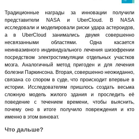
Традиционные награды за инновации получили
представители NASA и UberCloud. В NASA
исследовали и моделировали риски удара астероидов,
а в UberCloud занимались двумя совершенно
несвязанными областями. Одна касается
неинвазивного индивидуального лечения шизофрении
посредством электростимуляции отдельных участков
мозга. Аналогичный метод пригоден и для лечения
болезни Паркинсона. Вторая, совершенно неожиданно,
связана со спором в суде, что происходит впервые в
истории. Исследователям пришлось создать весьма
сложную модель жилого здания и проследить её
поведение с течением времени, чтобы выяснить,
почему оно в итоге получило повреждения и кто
именно в этом виноват.
Что дальше?