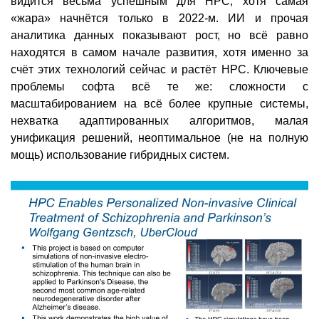
видится весьма успешным для HPC, хотя самая
«жара» начнётся только в 2022-м. ИИ и прочая
аналитика данных показывают рост, но всё равно
находятся в самом начале развития, хотя именно за
счёт этих технологий сейчас и растёт HPC. Ключевые
проблемы софта всё те же: сложности с
масштабированием на всё более крупные системы,
нехватка адаптированных алгоритмов, малая
унификация решений, неоптимальное (не на полную
мощь) использование гибридных систем.