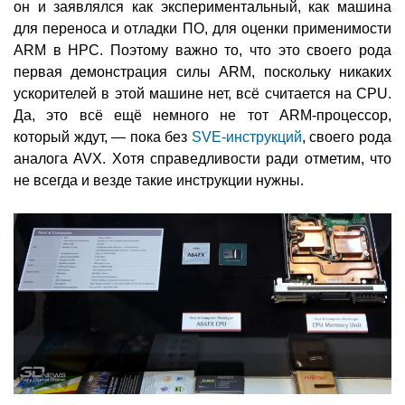
он и заявлялся как экспериментальный, как машина
для переноса и отладки ПО, для оценки применимости
ARM в HPC. Поэтому важно то, что это своего рода
первая демонстрация силы ARM, поскольку никаких
ускорителей в этой машине нет, всё считается на CPU.
Да, это всё ещё немного не тот ARM-процессор,
который ждут, — пока без
SVE-инструкций
, своего рода
аналога AVX. Хотя справедливости ради отметим, что
не всегда и везде такие инструкции нужны.