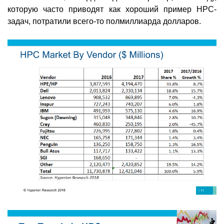
которую часто приводят как хороший пример HPC-
задач, потратили всего-то полмиллиарда долларов.