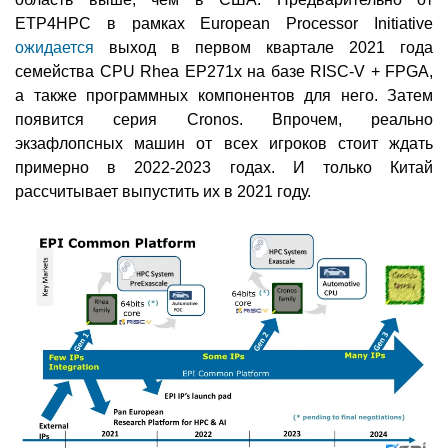
ETP4HPC в рамках European Processor Initiative
ожидается
выход в первом квартале 2021 года
семейства CPU Rhea EP271x на базе RISC-V + FPGA,
а также программных компонентов для него. Затем
появится серия Cronos. Впрочем, реально
экзафлопсных машин от всех игроков стоит ждать
примерно в 2022-2023 годах. И только Китай
рассчитывает выпустить их в 2021 году.