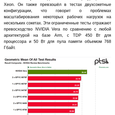
Xeon. Он также превзошёл в тестах двухсокетные
конфигурации, что говорит о проблемах
масштабирования некоторых рабочих нагрузок на
нескольких сокетах. Эти ограниченные тесты отражают
превосходство NVIDIA Vera по сравнению с любой
архитектурой на базе Arm, с TDP 450 Вт для
процессора и 50 Вт для пула памяти объемом 768
Гбайт.