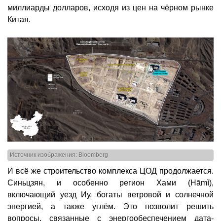
миллиарды долларов, исходя из цен на чёрном рынке
Китая.
Источник изображения: Bloomberg
И всё же строительство комплекса ЦОД продолжается.
Синьцзян, и особенно регион Хами (Hāmì),
включающий уезд Иу, богаты ветровой и солнечной
энергией, а также углём. Это позволит решить
вопросы, связанные с энергообеспечением дата-