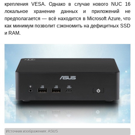
крепления VESA. Однако в случае нового NUC 16
локальное хранение данных и приложений не
предполагается — всё находится в Microsoft Azure, что
как минимум позволит сэкономить на дефицитных SSD
и RAM.
Источник изображения: ASUS