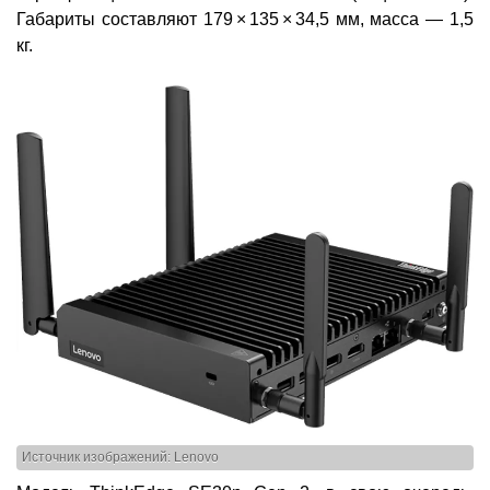
Габариты составляют 179 × 135 × 34,5 мм, масса — 1,5
кг.
Источник изображений: Lenovo