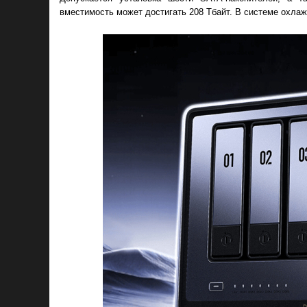
вместимость может достигать 208 Тбайт. В системе охла