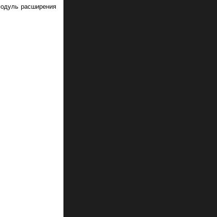
модуль расширения