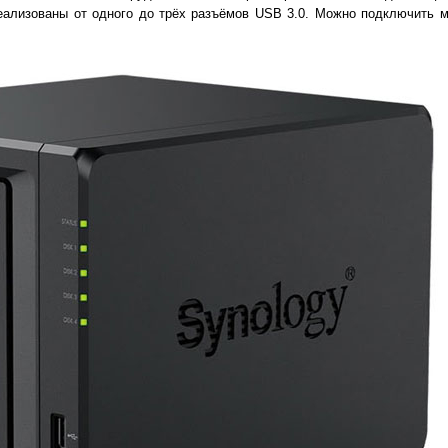
еализованы от одного до трёх разъёмов USB 3.0. Можно подключить 