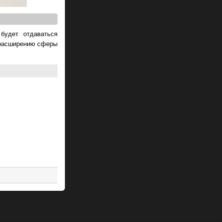
будет отдаваться
 расширению сферы