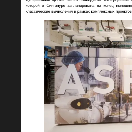
которой в Сингапуре запланирована на конец нынешне
классические вычисления в рамках комплексных проекто