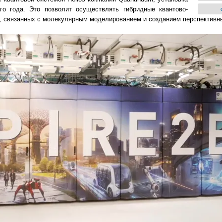
го года. Это позволит осуществлять гибридные квантово-
в, связанных с молекулярным моделированием и созданием перспективн