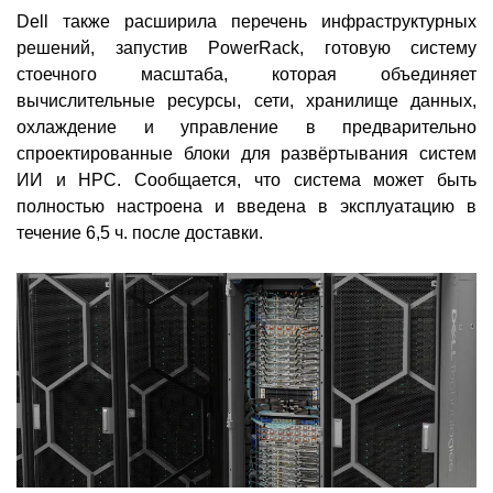
Dell также расширила перечень инфраструктурных
решений, запустив PowerRack, готовую систему
стоечного масштаба, которая объединяет
вычислительные ресурсы, сети, хранилище данных,
охлаждение и управление в предварительно
спроектированные блоки для развёртывания систем
ИИ и HPC. Сообщается, что система может быть
полностью настроена и введена в эксплуатацию в
течение 6,5 ч. после доставки.