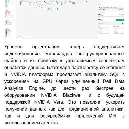
Уровень оркестрации теперь поддерживает
индексирование миллиардов неструктурированных
файлов и их привязку к управляемым конвейерам
обработки данных. Благодаря партнёрству со Starburst
и NVIDIA платформа предлагает аналитику SQL с
ускорением на GPU через улучшенный Dell Data
Analytics Engine, до шести раз быстрее на
оборудовании NVIDIA Blackwell и с будущей
поддержкой NVIDIA Vera. Это позволяет ускорить
получение данных как для традиционной аналитики,
так и для ресурсоёмких приложений ИИ с
использованием агентов.