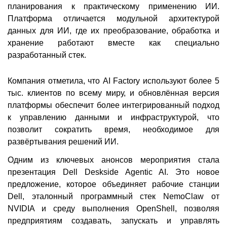
планирования к практическому применению ИИ.
Платформа отличается модульной архитектурой
данных для ИИ, где их преобразование, обработка и
хранение работают вместе как специально
разработанный стек.
Компания отметила, что AI Factory используют более 5
тыс. клиентов по всему миру, и обновлённая версия
платформы обеспечит более интегрированный подход
к управлению данными и инфраструктурой, что
позволит сократить время, необходимое для
развёртывания решений ИИ.
Одним из ключевых анонсов мероприятия стала
презентация Dell Deskside Agentic AI. Это новое
предложение, которое объединяет рабочие станции
Dell, эталонный программный стек NemoClaw от
NVIDIA и среду выполнения OpenShell, позволяя
предприятиям создавать, запускать и управлять