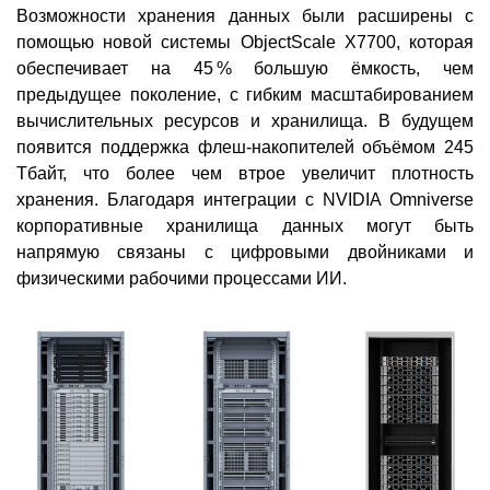
Возможности хранения данных были расширены с
помощью новой системы ObjectScale X7700, которая
обеспечивает на 45 % большую ёмкость, чем
предыдущее поколение, с гибким масштабированием
вычислительных ресурсов и хранилища. В будущем
появится поддержка флеш-накопителей объёмом 245
Тбайт, что более чем втрое увеличит плотность
хранения. Благодаря интеграции с NVIDIA Omniverse
корпоративные хранилища данных могут быть
напрямую связаны с цифровыми двойниками и
физическими рабочими процессами ИИ.