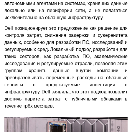
автономными агентами на системах, хранящих данные
локально или на периферии сети, а не полагаться
исключительно на облачную инфраструктуру.
Dell позиционирует это предложение как решение для
контроля затрат, снижения задержки и суверенитета
данных, особенно для разработки ПО, исследований и
регулируемых сред. Локальный подход разработан для
таких секторов, как разработка ПО, академические
исследования и регулируемые отрасли, позволяя этим
группам хранить данные внутри компании и
преобразовывать переменные расходы на облачные
сервисы в предсказуемые инвестиции в
инфраструктуру. Dell заявила, что этот подход позволит
достичь паритета затрат с публичными облаками в
течение трёх месяцев.