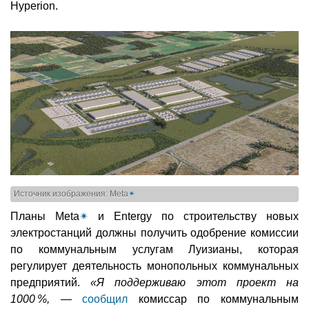
Hyperion.
Источник изображения: Meta
✴
Планы Meta
✴
и Entergy по строительству новых
электростанций должны получить одобрение комиссии
по коммунальным услугам Луизианы, которая
регулирует деятельность монопольных коммунальных
предприятий.
«Я поддерживаю этот проект на
1000 %,
—
сообщил
комиссар по коммунальным