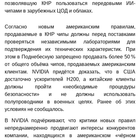
позволявшую КНР пользоваться передовыми ИИ-
чипами в зарубежных ЦОД и облаках.
Согласно новым американским правилам,
продаваемые в КНР чипы должны перед поставками
проверяться независимыми лабораториями для
подтверждения их технических характеристик. При
этом в Поднебесную запрещено продавать более 50 %
от общего объёма чипов, продаваемых американским
клиентам. NVIDIA придётся доказать, что в США
достаточно ускорителей H200, а китайские клиенты
должны пройти «необходимые процедуры
безопасности» и не должны использовать
полупроводники в военных целях. Ранее об этих
условиях не сообщалось.
В NVIDIA подчёркивают, что критики новых правил
непреднамеренно продвигают интересы конкурентов
компании, находящихся в американском «чёрном