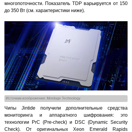
многопоточности. Показатель TDP варьируется от 150
до 350 Вт (см. характеристики ниже).
Источник изображения: Montage Technology
Чипы Jintide получили дополнительные средства
мониторинга и аппаратного шифрования: это
технологии PrC (Pre-check) и DSC (Dynamic Security
Check). От оригинальных Xeon Emerald Rapids