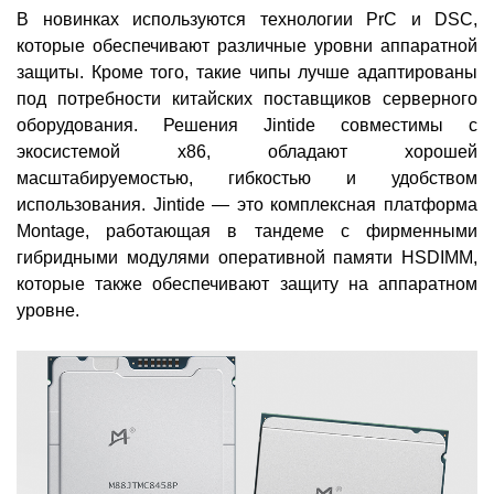
В новинках используются технологии PrC и DSC,
которые обеспечивают различные уровни аппаратной
защиты. Кроме того, такие чипы лучше адаптированы
под потребности китайских поставщиков серверного
оборудования. Решения Jintide совместимы с
экосистемой x86, обладают хорошей
масштабируемостью, гибкостью и удобством
использования. Jintide — это комплексная платформа
Montage, работающая в тандеме с фирменными
гибридными модулями оперативной памяти HSDIMM,
которые также обеспечивают защиту на аппаратном
уровне.