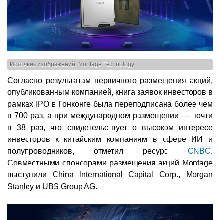
Источник изображений: Montage Technology
Согласно результатам первичного размещения акций,
опубликованным компанией, книга заявок инвесторов в
рамках IPO в Гонконге была переподписана более чем
в 700 раз, а при международном размещении — почти
в 38 раз, что свидетельствует о высоком интересе
инвесторов к китайским компаниям в сфере ИИ и
полупроводников, отметил ресурс
CNBC
.
Совместными спонсорами размещения акций Montage
выступили China International Capital Corp., Morgan
Stanley и UBS Group AG.