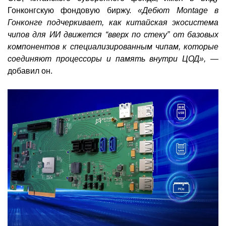
Гонконгскую фондовую биржу.
«Дебют Montage в
Гонконге подчеркивает, как китайская экосистема
чипов для ИИ движется “вверх по стеку” от базовых
компонентов к специализированным чипам, которые
соединяют процессоры и память внутри ЦОД», —
добавил он.