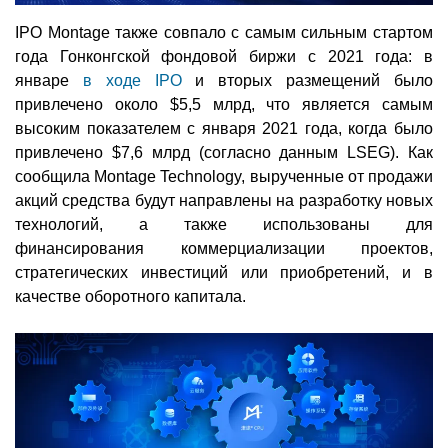
IPO Montage также совпало с самым сильным стартом
года Гонконгской фондовой биржи с 2021 года: в
январе
в ходе IPO
и вторых размещений было
привлечено около $5,5 млрд, что является самым
высоким показателем с января 2021 года, когда было
привлечено $7,6 млрд (согласно данным LSEG). Как
сообщила Montage Technology, вырученные от продажи
акций средства будут направлены на разработку новых
технологий, а также использованы для
финансирования коммерциализации проектов,
стратегических инвестиций или приобретений, и в
качестве оборотного капитала.