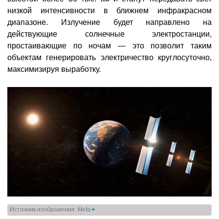
низкой интенсивности в ближнем инфракрасном
диапазоне. Излучение будет направлено на
действующие солнечные электростанции,
простаивающие по ночам — это позволит таким
объектам генерировать электричество круглосуточно,
максимизируя выработку.
Источник изображения: Meta
✴