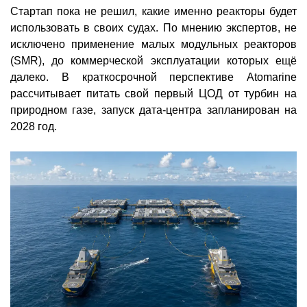
Стартап пока не решил, какие именно реакторы будет
использовать в своих судах. По мнению экспертов, не
исключено применение малых модульных реакторов
(SMR), до коммерческой эксплуатации которых ещё
далеко. В краткосрочной перспективе Atomarine
рассчитывает питать свой первый ЦОД от турбин на
природном газе, запуск дата-центра запланирован на
2028 год.