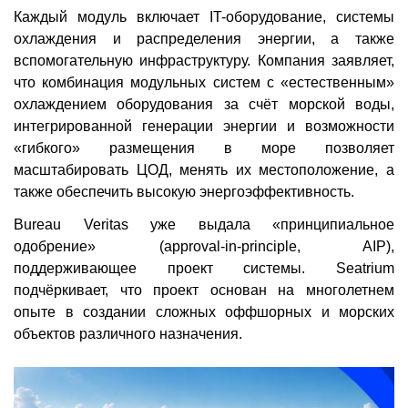
Каждый модуль включает IT-оборудование, системы
охлаждения и распределения энергии, а также
вспомогательную инфраструктуру. Компания заявляет,
что комбинация модульных систем с «естественным»
охлаждением оборудования за счёт морской воды,
интегрированной генерации энергии и возможности
«гибкого» размещения в море позволяет
масштабировать ЦОД, менять их местоположение, а
также обеспечить высокую энергоэффективность.
Bureau Veritas уже выдала «принципиальное
одобрение» (approval-in-principle, AIP),
поддерживающее проект системы. Seatrium
подчёркивает, что проект основан на многолетнем
опыте в создании сложных оффшорных и морских
объектов различного назначения.