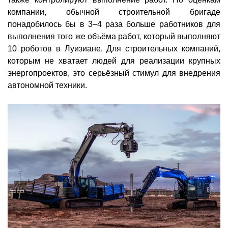
компании, обычной строительной бригаде
понадобилось бы в 3–4 раза больше работников для
выполнения того же объёма работ, который выполняют
10 роботов в Луизиане. Для строительных компаний,
которым не хватает людей для реализации крупных
энергопроектов, это серьёзный стимул для внедрения
автономной техники.