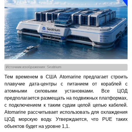
Источник изображения: Seatrium
Тем временем в США Atomarine предлагает строить
плавучие дата-центры с питанием от кораблей с
атомными силовыми установками. Все ЦОД
предполагается размещать на подвижных платформах,
с подключением к таким судам целой цепью кабелей.
Atomarine рассчитывает использовать для охлаждения
ЦОД морскую воду. Утверждается, что PUE таких
объектов будет на уровне 1,1.