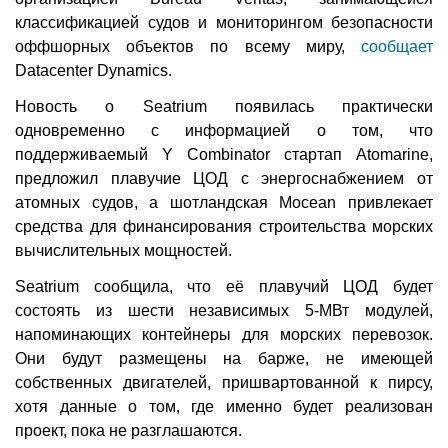
классификацией судов и мониторингом безопасности
оффшорных объектов по всему миру,
сообщает
Datacenter Dynamics.
Новость о Seatrium появилась практически
одновременно с информацией о том, что
поддерживаемый Y Combinator стартап Atomarine,
предложил плавучие ЦОД с энергоснабжением от
атомных судов, а шотландская Mocean привлекает
средства для финансирования строительства морских
вычислительных мощностей.
Seatrium сообщила, что её плавучий ЦОД будет
состоять из шести независимых 5-МВт модулей,
напоминающих контейнеры для морских перевозок.
Они будут размещены на барже, не имеющей
собственных двигателей, пришвартованной к пирсу,
хотя данные о том, где именно будет реализован
проект, пока не разглашаются.