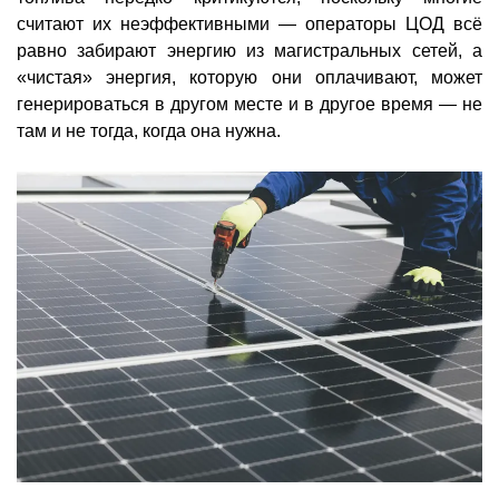
считают их неэффективными — операторы ЦОД всё
равно забирают энергию из магистральных сетей, а
«чистая» энергия, которую они оплачивают, может
генерироваться в другом месте и в другое время — не
там и не тогда, когда она нужна.