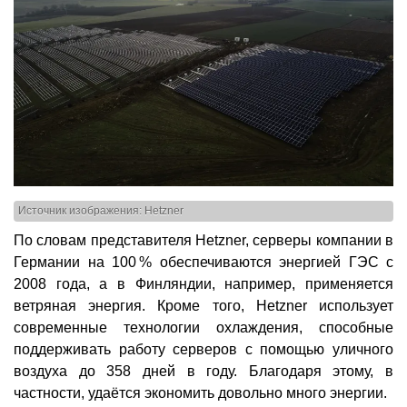
Источник изображения: Hetzner
По словам представителя Hetzner, серверы компании в
Германии на 100 % обеспечиваются энергией ГЭС с
2008 года, а в Финляндии, например, применяется
ветряная энергия. Кроме того, Hetzner использует
современные технологии охлаждения, способные
поддерживать работу серверов с помощью уличного
воздуха до 358 дней в году. Благодаря этому, в
частности, удаётся экономить довольно много энергии.