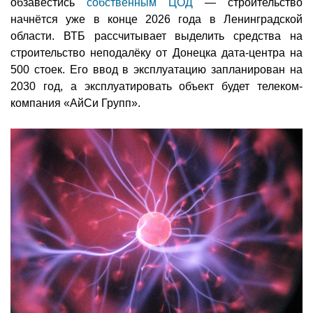
обзавестись
собственным ЦОД
— строительство
начнётся уже в конце 2026 года в Ленинградской
области. ВТБ рассчитывает выделить средства на
строительство неподалёку от Донецка дата-центра на
500 стоек. Его ввод в эксплуатацию запланирован на
2030 год, а эксплуатировать объект будет телеком-
компания «АйСи Групп».