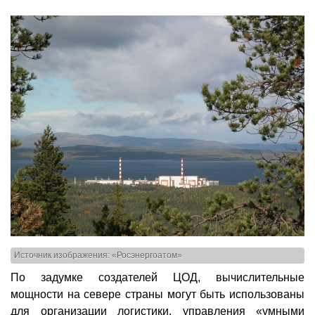
Источник изображения: «Росэнергоатом»
По задумке создателей ЦОД, вычислительные
мощности на севере страны могут быть использованы
для организации логистики, управления «умными