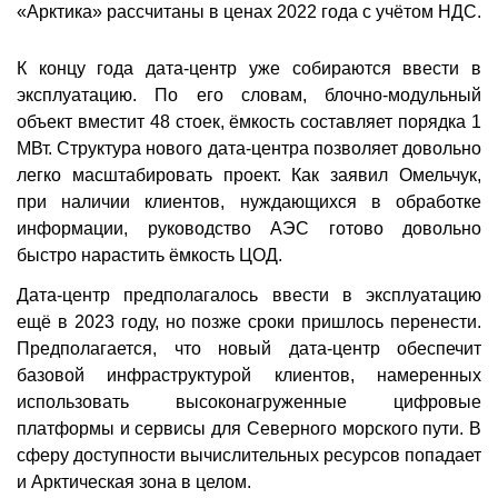
«Арктика» рассчитаны в ценах 2022 года с учётом НДС.
К концу года дата-центр уже собираются ввести в
эксплуатацию. По его словам, блочно-модульный
объект вместит 48 стоек, ёмкость составляет порядка 1
МВт. Структура нового дата-центра позволяет довольно
легко масштабировать проект. Как заявил Омельчук,
при наличии клиентов, нуждающихся в обработке
информации, руководство АЭС готово довольно
быстро нарастить ёмкость ЦОД.
Дата-центр предполагалось ввести в эксплуатацию
ещё в 2023 году, но позже сроки пришлось перенести.
Предполагается, что новый дата-центр обеспечит
базовой инфраструктурой клиентов, намеренных
использовать высоконагруженные цифровые
платформы и сервисы для Северного морского пути. В
сферу доступности вычислительных ресурсов попадает
и Арктическая зона в целом.