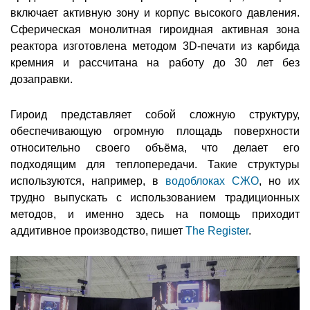
включает активную зону и корпус высокого давления.
Сферическая монолитная гироидная активная зона
реактора изготовлена методом 3D-печати из карбида
кремния и рассчитана на работу до 30 лет без
дозаправки.
Гироид представляет собой сложную структуру,
обеспечивающую огромную площадь поверхности
относительно своего объёма, что делает его
подходящим для теплопередачи. Такие структуры
используются, например, в
водоблоках СЖО
, но их
трудно выпускать с использованием традиционных
методов, и именно здесь на помощь приходит
аддитивное производство, пишет
The Register
.