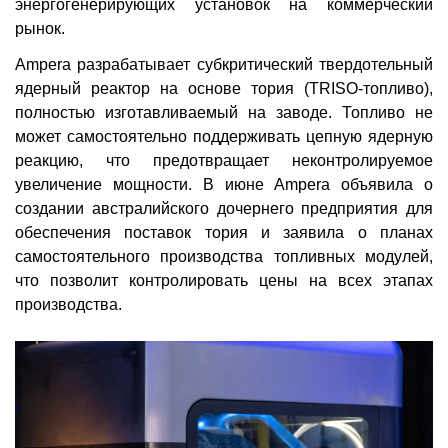
энергогенерирующих установок на коммерческий
рынок.
Ampera разрабатывает субкритический твердотельный
ядерный реактор на основе тория (TRISO-топливо),
полностью изготавливаемый на заводе. Топливо не
может самостоятельно поддерживать цепную ядерную
реакцию, что предотвращает неконтролируемое
увеличение мощности. В июне Ampera объявила о
создании австралийского дочернего предприятия для
обеспечения поставок тория и заявила о планах
самостоятельного производства топливных модулей,
что позволит контролировать цены на всех этапах
производства.