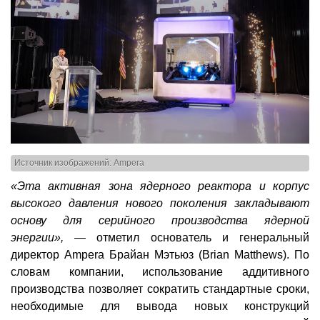
Источник изображений: Ampera
«Эта активная зона ядерного реактора и корпус
высокого давления нового поколения закладывают
основу для серийного производства ядерной
энергии»,
— отметил основатель и генеральный
директор Ampera Брайан Мэтьюз (Brian Matthews). По
словам компании, использование аддитивного
производства позволяет сократить стандартные сроки,
необходимые для вывода новых конструкций