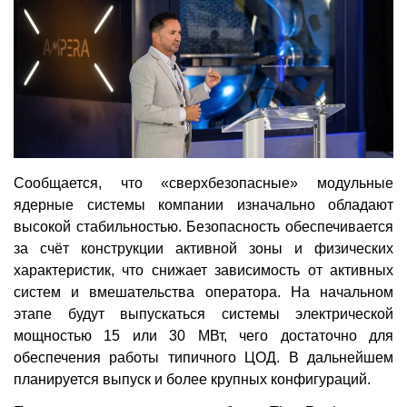
Сообщается, что «сверхбезопасные» модульные
ядерные системы компании изначально обладают
высокой стабильностью. Безопасность обеспечивается
за счёт конструкции активной зоны и физических
характеристик, что снижает зависимость от активных
систем и вмешательства оператора. На начальном
этапе будут выпускаться системы электрической
мощностью 15 или 30 МВт, чего достаточно для
обеспечения работы типичного ЦОД. В дальнейшем
планируется выпуск и более крупных конфигураций.