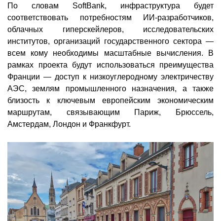
По словам SoftBank, инфраструктура будет
соответствовать потребностям ИИ-разработчиков,
облачных гиперскейлеров, исследовательских
институтов, организаций государственного сектора —
всем кому необходимы масштабные вычисления. В
рамках проекта будут использоваться преимущества
Франции — доступ к низкоуглеродному электричеству
АЭС, землям промышленного назначения, а также
близость к ключевым европейским экономическим
маршрутам, связывающим Париж, Брюссель,
Амстердам, Лондон и Франкфурт.