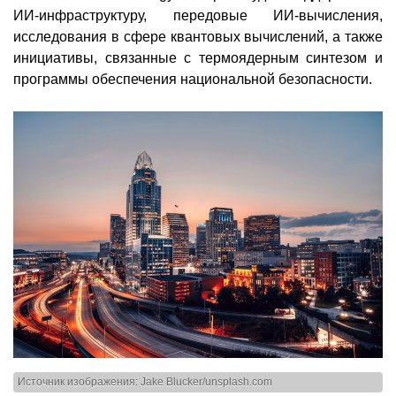
ИИ-инфраструктуру, передовые ИИ-вычисления,
исследования в сфере квантовых вычислений, а также
инициативы, связанные с термоядерным синтезом и
программы обеспечения национальной безопасности.
Источник изображения: Jake Blucker/unsplash.com