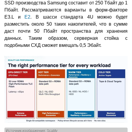
SSD производства Samsung составит от 250 Тбайт до 1
Пбайт. Рассматриваются варианты в форм-факторе
E3.L и
E2
. В шасси стандарта 4U можно будет
разместить около 50 таких накопителей, что в сумме
даст почти 50 Пбайт пространства для хранения
данных. Таким образом, серверная стойка с
подобными СХД сможет вмещать 0,5 Эбайт.
Источник изображения: Scality