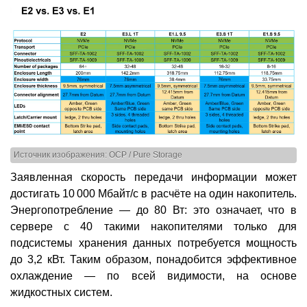
Источник изображения: OCP / Pure Storage
Заявленная скорость передачи информации может
достигать 10 000 Мбайт/с в расчёте на один накопитель.
Энергопотребление — до 80 Вт: это означает, что в
сервере с 40 такими накопителями только для
подсистемы хранения данных потребуется мощность
до 3,2 кВт. Таким образом, понадобится эффективное
охлаждение — по всей видимости, на основе
жидкостных систем.