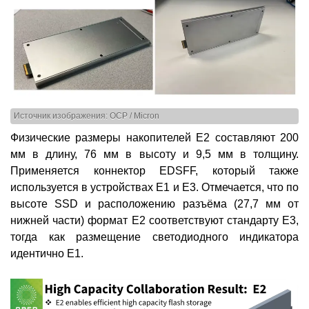
Источник изображения: OCP / Micron
Физические размеры накопителей E2 составляют 200
мм в длину, 76 мм в высоту и 9,5 мм в толщину.
Применяется коннектор EDSFF, который также
используется в устройствах E1 и E3. Отмечается, что по
высоте SSD и расположению разъёма (27,7 мм от
нижней части) формат E2 соответствуют стандарту E3,
тогда как размещение светодиодного индикатора
идентично E1.