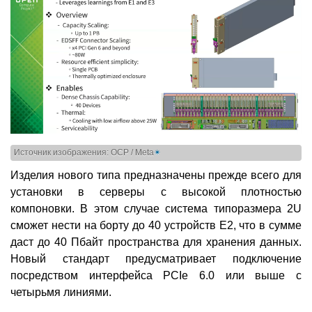
Источник изображения: OCP / Meta
✴
Изделия нового типа предназначены прежде всего для
установки в серверы с высокой плотностью
компоновки. В этом случае система типоразмера 2U
сможет нести на борту до 40 устройств E2, что в сумме
даст до 40 Пбайт пространства для хранения данных.
Новый стандарт предусматривает подключение
посредством интерфейса PCIe 6.0 или выше с
четырьмя линиями.