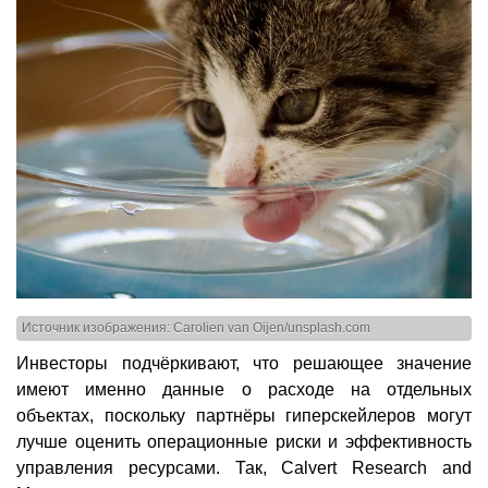
Источник изображения: Carolien van Oijen/unsplash.com
Инвесторы подчёркивают, что решающее значение
имеют именно данные о расходе на отдельных
объектах, поскольку партнёры гиперскейлеров могут
лучше оценить операционные риски и эффективность
управления ресурсами. Так, Calvert Research and