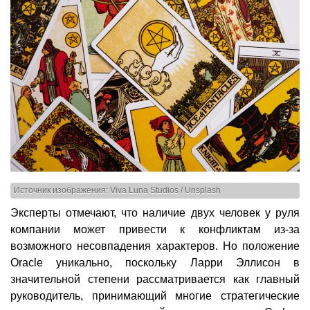
Источник изображения: Viva Luna Studios / Unsplash
Эксперты отмечают, что наличие двух человек у руля
компании может привести к конфликтам из-за
возможного несовпадения характеров. Но положение
Oracle уникально, поскольку Ларри Эллисон в
значительной степени рассматривается как главный
руководитель, принимающий многие стратегические