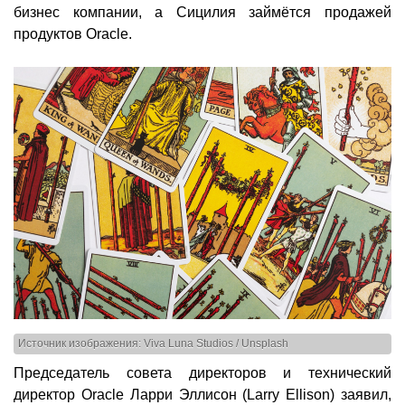
бизнес компании, а Сицилия займётся продажей
продуктов Oracle.
Источник изображения: Viva Luna Studios / Unsplash
Председатель совета директоров и технический
директор Oracle Ларри Эллисон (Larry Ellison) заявил,