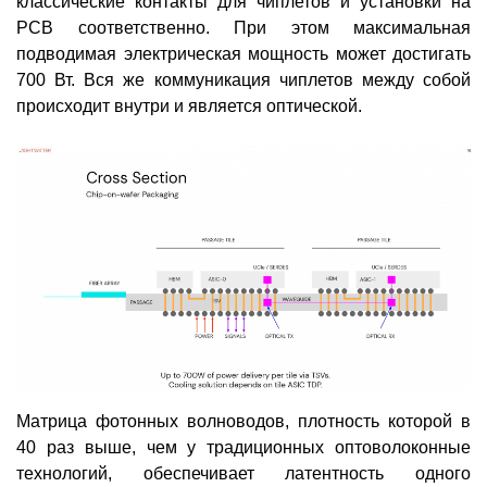
классические контакты для чиплетов и установки на
PCB соответственно. При этом максимальная
подводимая электрическая мощность может достигать
700 Вт. Вся же коммуникация чиплетов между собой
происходит внутри и является оптической.
Матрица фотонных волноводов, плотность которой в
40 раз выше, чем у традиционных оптоволоконные
технологий, обеспечивает латентность одного