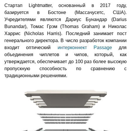
Стартап Lightmatter, основанный в 2017 году,
базируется в Бостоне (Массачусетс, США).
Учредителями являются Дариус Бунандар (Darius
Bunandar), Томас Грэм (Thomas Graham) и Николас
Харрис (Nicholas Harris). Последний занимает пост
генерального директора. В число разработок компании
входит оптический
интерконнект Passage
для
объединения чиплетов и чипов, который, как
утверждается, обеспечивает до 100 раз более высокую
пропускную способность по сравнению с
традиционными решениями.