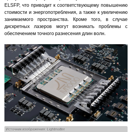
ELSFP, что приводит к соответствующему повышению
стоимости и энергопотребления, а также к увеличению
занимаемого пространства. Кроме того, в случае
дискретных лазеров могут возникать проблемы с
обеспечением точного разнесения длин волн.
Источник изображения: Lightmatter