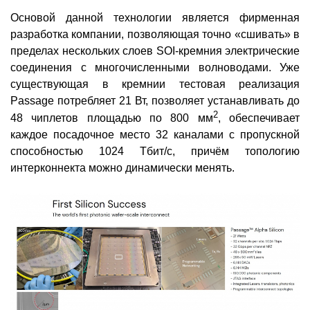
Основой данной технологии является фирменная
разработка компании, позволяющая точно «сшивать» в
пределах нескольких слоев SOI-кремния электрические
соединения с многочисленными волноводами. Уже
существующая в кремнии тестовая реализация
Passage потребляет 21 Вт, позволяет устанавливать до
2
48 чиплетов площадью по 800 мм
, обеспечивает
каждое посадочное место 32 каналами с пропускной
способностью 1024 Тбит/с, причём топологию
интерконнекта можно динамически менять.