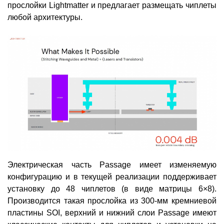
прослойки Lightmatter и предлагает размещать чиплеты
любой архитектуры.
Электрическая часть Passage имеет изменяемую
конфигурацию и в текущей реализации поддерживает
установку до 48 чиплетов (в виде матрицы 6×8).
Производится такая прослойка из 300-мм кремниевой
пластины SOI, верхний и нижний слои Passage имеют