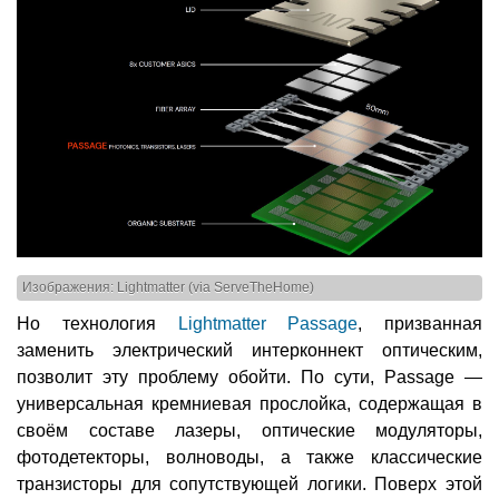
Изображения: Lightmatter (via ServeTheHome)
Но технология
Lightmatter Passage
, призванная
заменить электрический интерконнект оптическим,
позволит эту проблему обойти. По сути, Passage —
универсальная кремниевая прослойка, содержащая в
своём составе лазеры, оптические модуляторы,
фотодетекторы, волноводы, а также классические
транзисторы для сопутствующей логики. Поверх этой