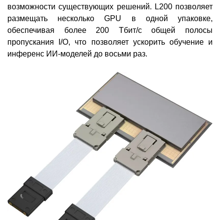
возможности существующих решений. L200 позволяет
размещать несколько GPU в одной упаковке,
обеспечивая более 200 Тбит/с общей полосы
пропускания I/O, что позволяет ускорить обучение и
инференс ИИ-моделей до восьми раз.