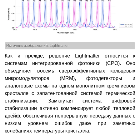
Источник изображений: Lightmatter
Как и прежде, решение Lightmatter относится к
системам интегрированной фотоники (CPO). Оно
объединяет восемь сверхэффективных кольцевых
микромодуляторов (MRM), фотодетекторы и
аналоговые схемы на одном монолитном кремниевом
кристалле с запатентованной системой термической
стабилизации. Замкнутая система цифровой
стабилизации активно компенсирует любой тепловой
дрейф, обеспечивая непрерывную передачу данных с
низким уровнем ошибок даже при заметных
колебаниях температуры кристалла.