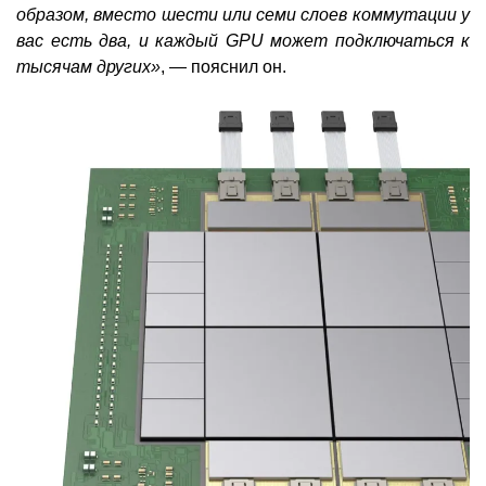
образом, вместо шести или семи слоев коммутации у
вас есть два, и каждый GPU может подключаться к
тысячам других»
, — пояснил он.