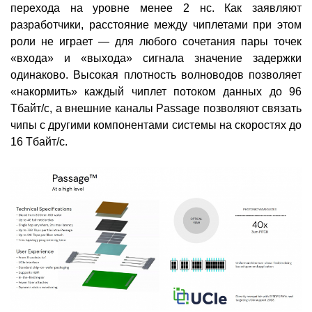
перехода на уровне менее 2 нс. Как заявляют
разработчики, расстояние между чиплетами при этом
роли не играет — для любого сочетания пары точек
«входа» и «выхода» сигнала значение задержки
одинаково. Высокая плотность волноводов позволяет
«накормить» каждый чиплет потоком данных до 96
Тбайт/с, а внешние каналы Passage позволяют связать
чипы с другими компонентами системы на скоростях до
16 Тбайт/с.