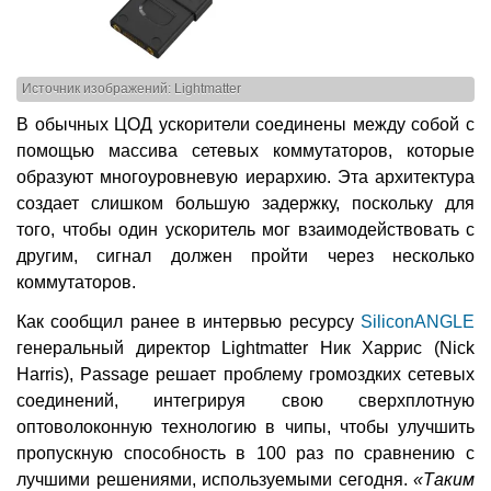
Источник изображений: Lightmatter
В обычных ЦОД ускорители соединены между собой с
помощью массива сетевых коммутаторов, которые
образуют многоуровневую иерархию. Эта архитектура
создает слишком большую задержку, поскольку для
того, чтобы один ускоритель мог взаимодействовать с
другим, сигнал должен пройти через несколько
коммутаторов.
Как сообщил ранее в интервью ресурсу
SiliconANGLE
генеральный директор Lightmatter Ник Харрис (Nick
Harris), Passage решает проблему громоздких сетевых
соединений, интегрируя свою сверхплотную
оптоволоконную технологию в чипы, чтобы улучшить
пропускную способность в 100 раз по сравнению с
лучшими решениями, используемыми сегодня.
«Таким