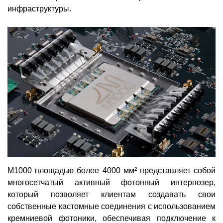
инфраструктуры.
M1000 площадью более 4000 мм² представляет собой
многосетчатый активный фотонный интерпозер,
который позволяет клиентам создавать свои
собственные кастомные соединения с использованием
кремниевой фотоники, обеспечивая подключение к