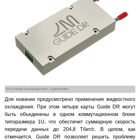
Источник изображения: Lightmatter
Для новинки предусмотрено применение жидкостного
охлаждения. При этом четыре карты Guide DR могут
быть объединены в одном коммутационном блоке
типоразмера 1U, что обеспечит суммарную скорость
передачи данных до 204,8 Тбит/с. В целом, как
отмечается, Guide DR позволяет решить проблему