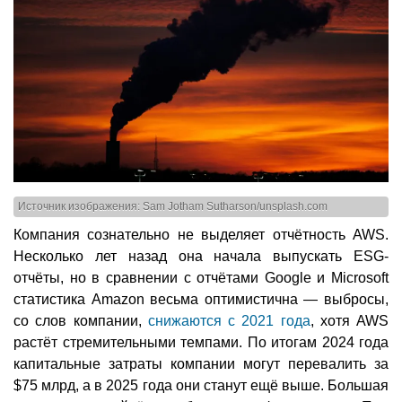
Источник изображения: Sam Jotham Sutharson/unsplash.com
Компания сознательно не выделяет отчётность AWS.
Несколько лет назад она начала выпускать ESG-
отчёты, но в сравнении с отчётами Google и Microsoft
статистика Amazon весьма оптимистична — выбросы,
со слов компании,
снижаются с 2021 года
, хотя AWS
растёт стремительными темпами. По итогам 2024 года
капитальные затраты компании могут перевалить за
$75 млрд, а в 2025 года они станут ещё выше. Большая