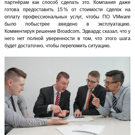
партнёрам как способ сделать это. Компания даже
готова предоставить 15 % от стоимости сделок на
оплату профессиональных услуг, чтобы ПО VMware
было побыстрее введено в эксплуатацию.
Комментируя решение Broadcom, Эдвардс сказал, что у
него нет полной уверенности в том, что этого шага
будет достаточно, чтобы переломить ситуацию.