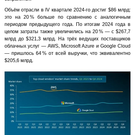
Объём отрасли в IV квартале 2024-го достиг $86 млрд:
это на 20 % больше по сравнению с аналогичным
периодом предыдущего года. По итогам 2024 года в
целом затраты также увеличились на 20 % — с $267,7
млрд до $321,3 млрд. На трёх ведущих поставщиков
облачных услуг — AWS, Microsoft Azure и Google Cloud
— пришлось 64 % от всей выручки, что эквивалентно
$205,6 млрд.