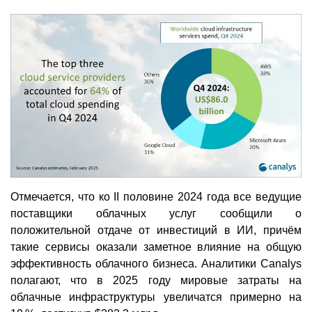
Отмечается, что ко II половине 2024 года все ведущие
поставщики облачных услуг сообщили о
положительной отдаче от инвестиций в ИИ, причём
такие сервисы оказали заметное влияние на общую
эффективность облачного бизнеса. Аналитики Canalys
полагают, что в 2025 году мировые затраты на
облачные инфраструктуры увеличатся примерно на