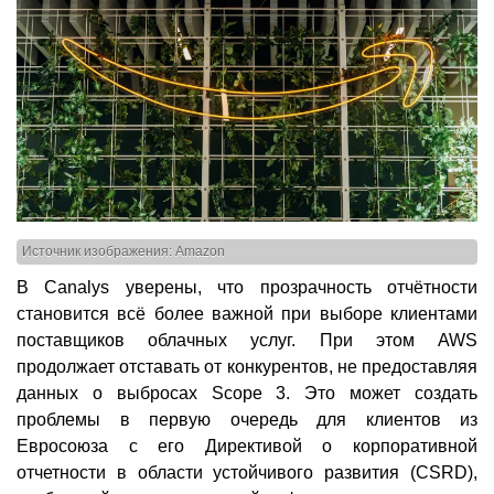
Источник изображения: Amazon
В Canalys уверены, что прозрачность отчётности
становится всё более важной при выборе клиентами
поставщиков облачных услуг. При этом AWS
продолжает отставать от конкурентов, не предоставляя
данных о выбросах Scope 3. Это может создать
проблемы в первую очередь для клиентов из
Евросоюза с его Директивой о корпоративной
отчетности в области устойчивого развития (CSRD),