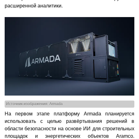
расширенной аналитики.
Источник изображения: Armada
На первом этапе платформу Armada планируется
использовать с целью развёртывания решений в
области безопасности на основе ИИ для строительных
площадок и энергетических объектов Aramco.