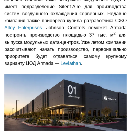
имеет подразделение Silent-Aire для производства
систем воздушного охлаждения серверных. Недавно
компания также приобрела купила разработчика СЖО
Alloy Enterprises
. Johnson Controls поможет Armada
2
построить производство площадью 37 тыс. м
для
выпуска модульных дата-центров. Уже летом компании
рассчитывают начать производство, первоначально
приоритете будет отдаваться самому крупному
варианту ЦОД Armada —
Leviathan
.