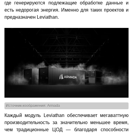
где генерируются подлежащие обработке данные и
есть недорогая энергия. Именно для таких проектов и
предназначен Leviathan.
Источник изображения: Armada
Каждый модуль Leviathan обеспечивает мегаваттную
производительность за значительно меньшее время,
чем традиционные ЦОД — благодаря способности