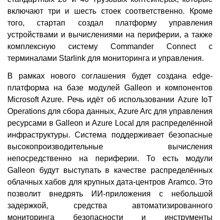
включают три и шесть стоек соответственно. Кроме
того, стартап создал платформу управления
устройствами и вычислениями на периферии, а также
комплексную систему Commander Connect с
терминалами Starlink для мониторинга и управления.
В рамках нового соглашения будет создана edge-
платформа на базе модулей Galleon и компонентов
Microsoft Azure. Речь идёт об использовании Azure IoT
Operations для сбора данных, Azure Arc для управления
ресурсами в Galleon и Azure Local для распределённой
инфраструктуры. Система поддерживает безопасные
высокопроизводительные вычисления
непосредственно на периферии. То есть модули
Galleon будут выступать в качестве распределённых
облачных хабов для крупных дата-центров Aramco. Это
позволит внедрять ИИ-приложения с небольшой
задержкой, средства автоматизированного
мониторинга безопасности и инструменты