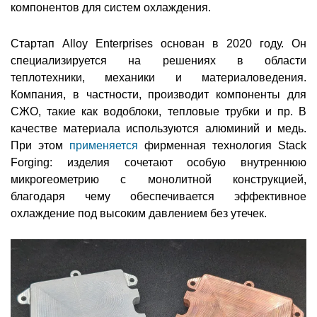
компонентов для систем охлаждения.
Стартап Alloy Enterprises основан в 2020 году. Он
специализируется на решениях в области
теплотехники, механики и материаловедения.
Компания, в частности, производит компоненты для
СЖО, такие как водоблоки, тепловые трубки и пр. В
качестве материала используются алюминий и медь.
При этом
применяется
фирменная технология Stack
Forging: изделия сочетают особую внутреннюю
микрогеометрию с монолитной конструкцией,
благодаря чему обеспечивается эффективное
охлаждение под высоким давлением без утечек.