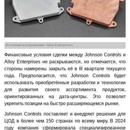
Источник изображения: Alloy Enterprises
Финансовые условия сделки между Johnson Controls и
Alloy Enterprises не раскрываются, но отмечается, что
стороны намерены закрыть её в III квартале текущего
года. Предполагается, что Johnson Controls будет
использовать приобретённые разработки и технологии
для развития своего ассортимента продуктов,
ориентированных на дата-центры. Это позволит
укрепить позиции на быстро расширяющемся рынке.
Johnson Controls поставляет и внедряет решения для
ЦОД в более чем 150 странах по всему миру. В 2024
году компания сформировала специализированное