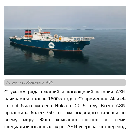
Источник изображения: ASN
С учётом ряда слияний и поглощений история ASN
начинается в конце 1800-х годов. Современная Alcatel-
Lucent была куплена Nokia в 2015 году. Всего ASN
проложила более 750 тыс. км подводных кабелей по
всему миру. Флот компании состоит из семи
специализированных судов. ASN уверена, что переход