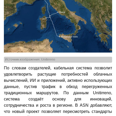
Источник изображения: Unitirreno
По словам создателей, кабельная система позволит
удовлетворить растущие потребностей облачных
вычислений, ИИ и приложений, активно использующих
данные, пустив трафик в обход перегруженных
традиционных маршрутов. По данным Unitirreno,
система создаёт основу для инноваций,
сотрудничества и роста в регионе. В ASN добавляют,
что новый проект позволяет пересмотреть стандарты