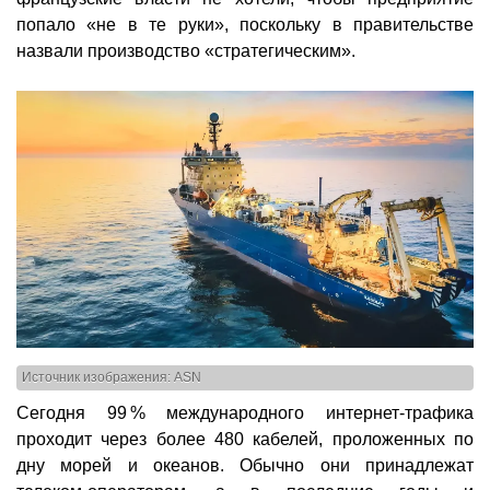
попало «не в те руки», поскольку в правительстве
назвали производство «стратегическим».
Источник изображения: ASN
Сегодня 99 % международного интернет-трафика
проходит через более 480 кабелей, проложенных по
дну морей и океанов. Обычно они принадлежат