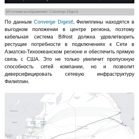
Источник изображения: Converge Digest
По данным
Converge Digest!
, Филиппины находятся в
выгодном положении в центре региона, поэтому
кабельная система Bifrost должна удовлетворить
рестущие потребности в подключениях к Сети в
Азиатско-Тихоокеанском регионе и обеспечить прямую
связь с США. Это не только увеличит пропускную
способность сетей компании, но и позволит
диверсифицировать сетевую инфраструктуру
Филиппин.