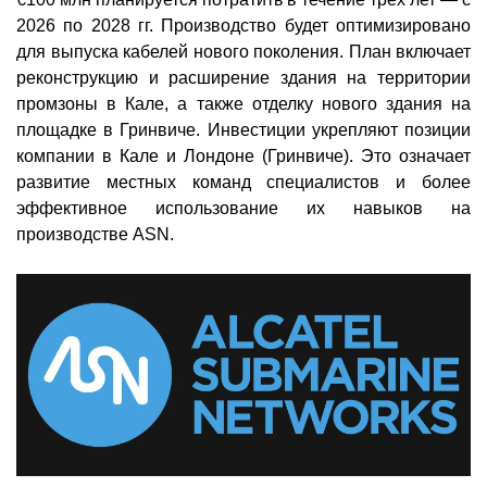
2026 по 2028 гг. Производство будет оптимизировано
для выпуска кабелей нового поколения. План включает
реконструкцию и расширение здания на территории
промзоны в Кале, а также отделку нового здания на
площадке в Гринвиче. Инвестиции укрепляют позиции
компании в Кале и Лондоне (Гринвиче). Это означает
развитие местных команд специалистов и более
эффективное использование их навыков на
производстве ASN.