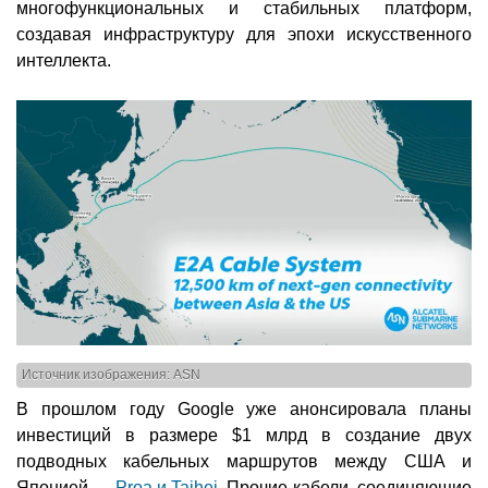
многофункциональных и стабильных платформ,
создавая инфраструктуру для эпохи искусственного
интеллекта.
Источник изображения: ASN
В прошлом году Google уже анонсировала планы
инвестиций в размере $1 млрд в создание двух
подводных кабельных маршрутов между США и
Японией —
Proa и Taihei
. Прочие кабели, соединяющие