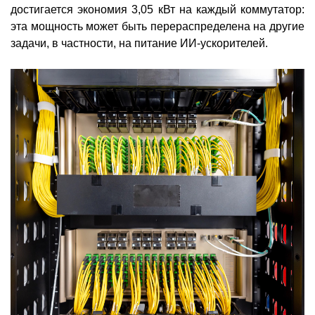
достигается экономия 3,05 кВт на каждый коммутатор:
эта мощность может быть перераспределена на другие
задачи, в частности, на питание ИИ-ускорителей.