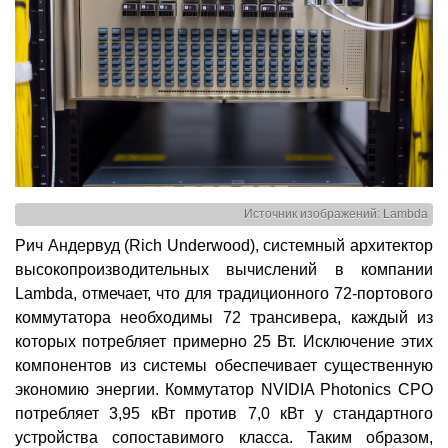
Источник изображений: Lambda
Рич Андервуд (Rich Underwood), системный архитектор
высокопроизводительных вычислений в компании
Lambda, отмечает, что для традиционного 72-портового
коммутатора необходимы 72 трансивера, каждый из
которых потребляет примерно 25 Вт. Исключение этих
компонентов из системы обеспечивает существенную
экономию энергии. Коммутатор NVIDIA Photonics CPO
потребляет 3,95 кВт против 7,0 кВт у стандартного
устройства сопоставимого класса. Таким образом,