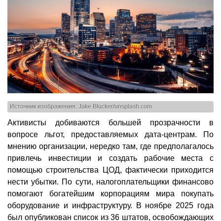
Источник изображения: Jake Blucker/unsplash.com
Активисты добиваются большей прозрачности в
вопросе льгот, предоставляемых дата-центрам. По
мнению организации, нередко там, где предполагалось
привлечь инвестиции и создать рабочие места с
помощью строительства ЦОД, фактически приходится
нести убытки. По сути, налогоплательщики финансово
помогают богатейшим корпорациям мира покупать
оборудование и инфраструктуру. В ноябре 2025 года
был опубликован список из 36 штатов, освобождающих