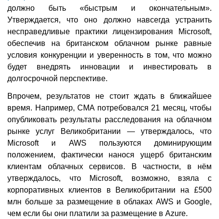
должно быть «быстрым и окончательным».
Утверждается, что оно должно навсегда устранить
несправедливые практики лицензирования Microsoft,
обеспечив на британском облачном рынке равные
условия конкуренции и уверенность в том, что можно
будет внедрять инновации и инвестировать в
долгосрочной перспективе.
Впрочем, результатов не стоит ждать в ближайшее
время. Например, CMA потребовался 21 месяц, чтобы
опубликовать результаты расследования на облачном
рынке услуг Великобритании — утверждалось, что
Microsoft и AWS пользуются доминирующим
положением, фактически нанося ущерб британским
клиентам облачных сервисов. В частности, в нём
утверждалось, что Microsoft, возможно, взяла с
корпоративных клиентов в Великобритании на £500
млн больше за размещение в облаках AWS и Google,
чем если бы они платили за размещение в Azure.