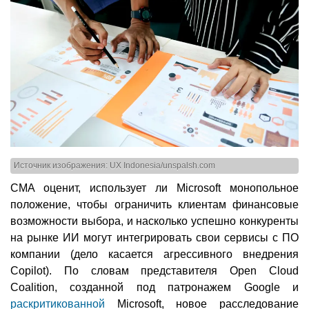
Источник изображения: UX Indonesia/unspalsh.com
CMA оценит, использует ли Microsoft монопольное
положение, чтобы ограничить клиентам финансовые
возможности выбора, и насколько успешно конкуренты
на рынке ИИ могут интегрировать свои сервисы с ПО
компании (дело касается агрессивного внедрения
Copilot). По словам представителя Open Cloud
Coalition, созданной под патронажем Google и
раскритикованной
Microsoft, новое расследование