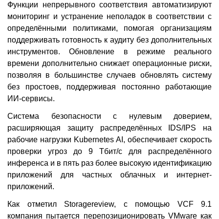
Функции непрерывного соответствия автоматизируют
мониторинг и устранение неполадок в соответствии с
определёнными политиками, помогая организациям
поддерживать готовность к аудиту без дополнительных
инструментов. Обновление в режиме реального
времени дополнительно снижает операционные риски,
позволяя в большинстве случаев обновлять систему
без простоев, поддерживая постоянно работающие
ИИ-сервисы.
Система безопасности с нулевым доверием,
расширяющая защиту распределённых IDS/IPS на
рабочие нагрузки Kubernetes AI, обеспечивает скорость
проверки угроз до 9 Тбит/с для распределённого
инференса и в пять раз более высокую идентификацию
приложений для частных облачных и интернет-
приложений.
Как отметил Storagereview, с помощью VCF 9.1
компания пытается перепозиционировать VMware как