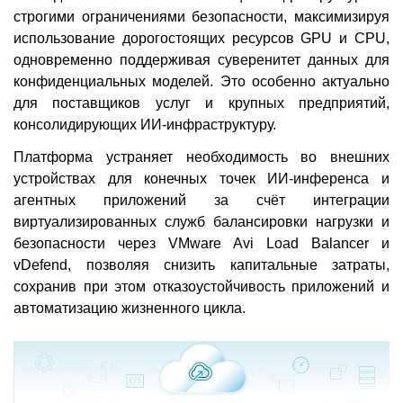
строгими ограничениями безопасности, максимизируя
использование дорогостоящих ресурсов GPU и CPU,
одновременно поддерживая суверенитет данных для
конфиденциальных моделей. Это особенно актуально
для поставщиков услуг и крупных предприятий,
консолидирующих ИИ-инфраструктуру.
Платформа устраняет необходимость во внешних
устройствах для конечных точек ИИ-инференса и
агентных приложений за счёт интеграции
виртуализированных служб балансировки нагрузки и
безопасности через VMware Avi Load Balancer и
vDefend, позволяя снизить капитальные затраты,
сохранив при этом отказоустойчивость приложений и
автоматизацию жизненного цикла.