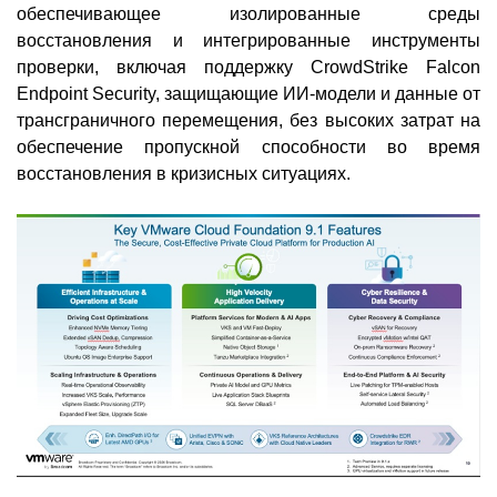
обеспечивающее изолированные среды
восстановления и интегрированные инструменты
проверки, включая поддержку CrowdStrike Falcon
Endpoint Security, защищающие ИИ-модели и данные от
трансграничного перемещения, без высоких затрат на
обеспечение пропускной способности во время
восстановления в кризисных ситуациях.