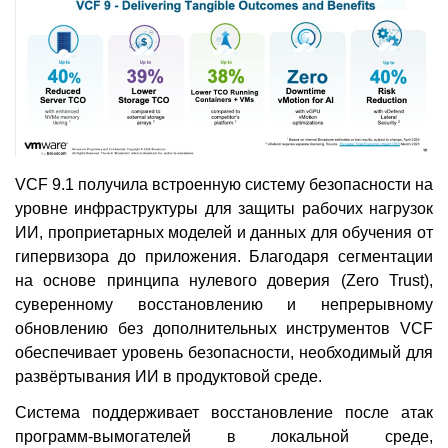
VCF 9.1 получила встроенную систему безопасности на
уровне инфраструктуры для защиты рабочих нагрузок
ИИ, проприетарных моделей и данных для обучения от
гипервизора до приложения. Благодаря сегментации
на основе принципа нулевого доверия (Zero Trust),
суверенному восстановлению и непрерывному
обновлению без дополнительных инструментов VCF
обеспечивает уровень безопасности, необходимый для
развёртывания ИИ в продуктовой среде.
Система поддерживает восстановление после атак
программ-вымогателей в локальной среде,