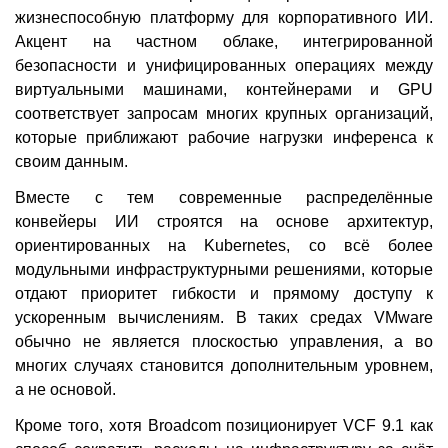
жизнеспособную платформу для корпоративного ИИ.
Акцент на частном облаке, интегрированной
безопасности и унифицированных операциях между
виртуальными машинами, контейнерами и GPU
соответствует запросам многих крупных организаций,
которые приближают рабочие нагрузки инференса к
своим данным.
Вместе с тем современные распределённые
конвейеры ИИ строятся на основе архитектур,
ориентированных на Kubernetes, со всё более
модульными инфраструктурными решениями, которые
отдают приоритет гибкости и прямому доступу к
ускоренным вычислениям. В таких средах VMware
обычно не является плоскостью управления, а во
многих случаях становится дополнительным уровнем,
а не основой.
Кроме того, хотя Broadcom позиционирует VCF 9.1 как