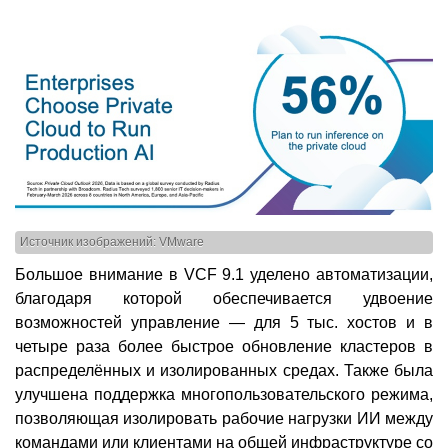
Источник изображений: VMware
Большое внимание в VCF 9.1 уделено автоматизации,
благодаря которой обеспечивается удвоение
возможностей управление — для 5 тыс. хостов и в
четыре раза более быстрое обновление кластеров в
распределённых и изолированных средах. Также была
улучшена поддержка многопользовательского режима,
позволяющая изолировать рабочие нагрузки ИИ между
командами или клиентами на общей инфраструктуре со