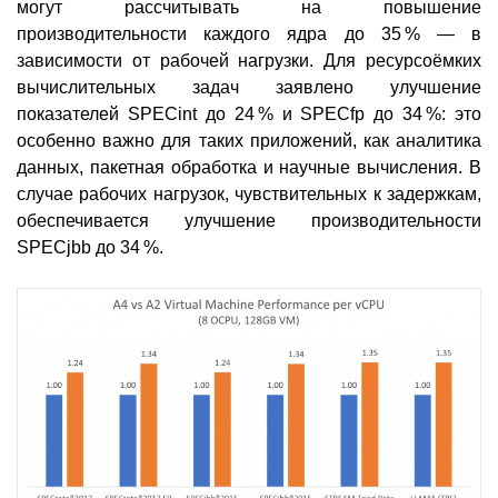
могут рассчитывать на повышение
производительности каждого ядра до 35 % — в
зависимости от рабочей нагрузки. Для ресурсоёмких
вычислительных задач заявлено улучшение
показателей SPECint до 24 % и SPECfp до 34 %: это
особенно важно для таких приложений, как аналитика
данных, пакетная обработка и научные вычисления. В
случае рабочих нагрузок, чувствительных к задержкам,
обеспечивается улучшение производительности
SPECjbb до 34 %.