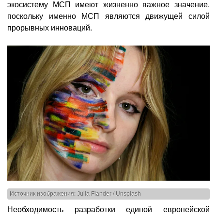
экосистему МСП имеют жизненно важное значение,
поскольку именно МСП являются движущей силой
прорывных инноваций.
Источник изображения: Julia Fiander / Unsplash
Необходимость разработки единой европейской