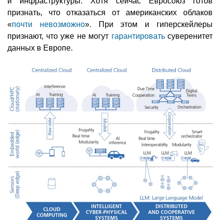
и инфраструктуры. Хотя сейчас Евросоюз готов
признать, что отказаться от американских облаков
«
почти невозможно
». При этом и гиперскейлеры
признают, что уже не могут
гарантировать
суверенитет
данных в Европе.