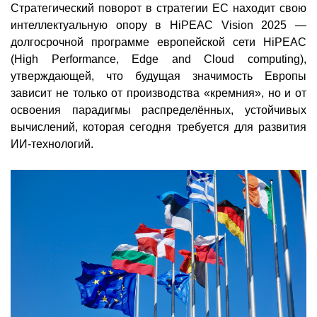
Стратегический поворот в стратегии ЕС находит свою
интеллектуальную опору в HiPEAC Vision 2025 —
долгосрочной программе европейской сети HiPEAC
(High Performance, Edge and Cloud computing),
утверждающей, что будущая значимость Европы
зависит не только от производства «кремния», но и от
освоения парадигмы распределённых, устойчивых
вычислений, которая сегодня требуется для развития
ИИ-технологий.