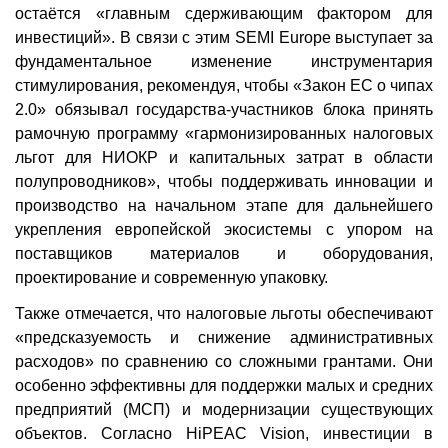
остаётся «главным сдерживающим фактором для
инвестиций». В связи с этим SEMI Europe выступает за
фундаментальное изменение инструментария
стимулирования, рекомендуя, чтобы «Закон ЕС о чипах
2.0» обязывал государства-участников блока принять
рамочную программу «гармонизированных налоговых
льгот для НИОКР и капитальных затрат в области
полупроводников», чтобы поддерживать инновации и
производство на начальном этапе для дальнейшего
укрепления европейской экосистемы с упором на
поставщиков материалов и оборудования,
проектирование и современную упаковку.
Также отмечается, что налоговые льготы обеспечивают
«предсказуемость и снижение административных
расходов» по сравнению со сложными грантами. Они
особенно эффективны для поддержки малых и средних
предприятий (МСП) и модернизации существующих
объектов. Согласно HiPEAC Vision, инвестиции в