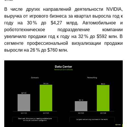
В числе других направлений деятельности NVIDIA,
выручка от игрового бизнеса за квартал выросла год к
году на 30 % до $4,27 млрд. Автомобильное и
робототехническое подразделение компании
увеличило продажи год к году на 32 % до $592 млн. В
сегменте профессиональной визуализации продажи
выросли на 26 % до $760 млн.