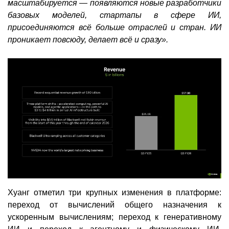
масштабируется — появляются новые разработчики
базовых моделей, стартапы в сфере ИИ,
присоединяются всё больше отраслей и стран. ИИ
проникает повсюду, делает всё и сразу».
Хуанг отметил три крупных изменения в платформе:
переход от вычислений общего назначения к
ускоренным вычислениям; переход к генеративному