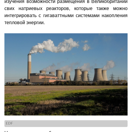
изучения возможности размещения в Великобритании
свих натриевых реакторов, которые также можно
интегрировать с гигаваттными системами накопления
тепловой энергии.
EDF