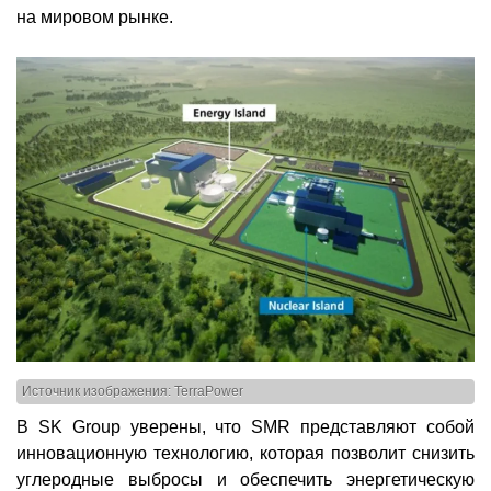
на мировом рынке.
Источник изображения: TerraPower
В SK Group уверены, что SMR представляют собой
инновационную технологию, которая позволит снизить
углеродные выбросы и обеспечить энергетическую