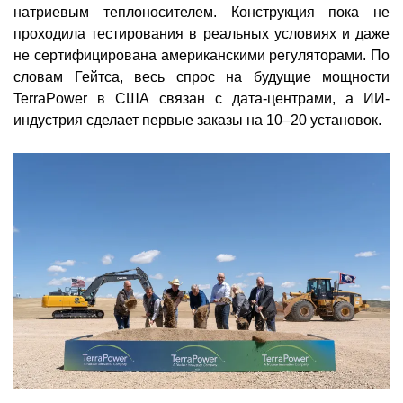
натриевым теплоносителем. Конструкция пока не
проходила тестирования в реальных условиях и даже
не сертифицирована американскими регуляторами. По
словам Гейтса, весь спрос на будущие мощности
TerraPower в США связан с дата-центрами, а ИИ-
индустрия сделает первые заказы на 10–20 установок.