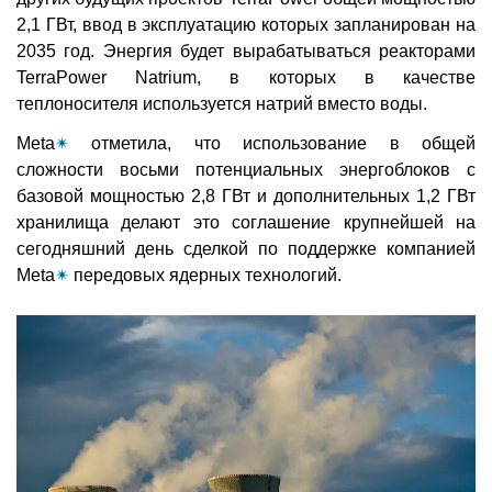
2,1 ГВт, ввод в эксплуатацию которых запланирован на
2035 год. Энергия будет вырабатываться реакторами
TerraPower Natrium, в которых в качестве
теплоносителя используется натрий вместо воды.
Meta
✴
отметила, что использование в общей
сложности восьми потенциальных энергоблоков с
базовой мощностью 2,8 ГВт и дополнительных 1,2 ГВт
хранилища делают это соглашение крупнейшей на
сегодняшний день сделкой по поддержке компанией
Meta
✴
передовых ядерных технологий.