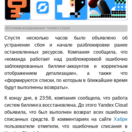
Источник изображения: Yandex Cloud
Спустя несколько часов было объявлено об
устранении сбоя и начале разблокировки ранее
остановленных ресурсов. Компания сообщила, что
«команда работает над разблокировкой ошибочно
заблокированных биллинг-аккаунтов и корректным
отображением детализации», а также что
«формируются списки, по которым в ближайшее время
будут выполнены возвраты».
К концу дня, в 23:56, компания сообщила, что работа
систем биллинга восстановлена. До этого Yandex Cloud
объявила, что был выполнен возврат всех ошибочно
списанных средств. В комментариях на сайте
Хабре
пользователи отметили, что ошибочные списания в