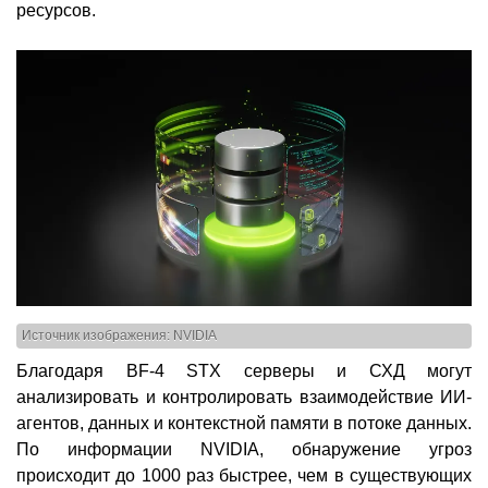
ресурсов.
Источник изображения: NVIDIA
Благодаря BF-4 STX серверы и СХД могут
анализировать и контролировать взаимодействие ИИ-
агентов, данных и контекстной памяти в потоке данных.
По информации NVIDIA, обнаружение угроз
происходит до 1000 раз быстрее, чем в существующих