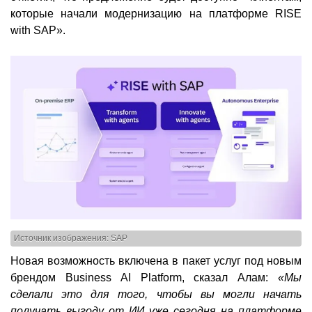
которые начали модернизацию на платформе RISE
with SAP».
Источник изображения: SAP
Новая возможность включена в пакет услуг под новым
брендом Business AI Platform, сказал Алам:
«Мы
сделали это для того, чтобы вы могли начать
получать выгоду от ИИ уже сегодня на платформе