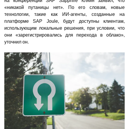
на конференции SAP Sapphire Кляйн заявил, что
«никакой путаницы нет». По его словам, новые
технологии, такие как ИИ-агенты, созданные на
платформе SAP Joule, будут доступны клиентам,
использующим локальные решения, при условии, что
они «зарегистрировались для перехода в облако»,
уточнил он.