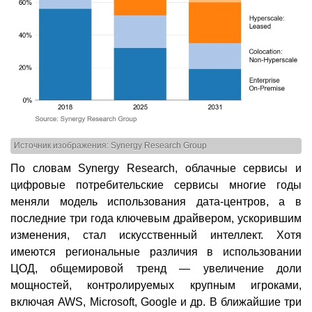
Источник изображения: Synergy Research Group
По словам Synergy Research, облачные сервисы и
цифровые потребительские сервисы многие годы
меняли модель использования дата-центров, а в
последние три года ключевым драйвером, ускорившим
изменения, стал искусственный интеллект. Хотя
имеются региональные различия в использовании
ЦОД, общемировой тренд — увеличение доли
мощностей, контролируемых крупным игроками,
включая AWS, Microsoft, Google и др. В ближайшие три