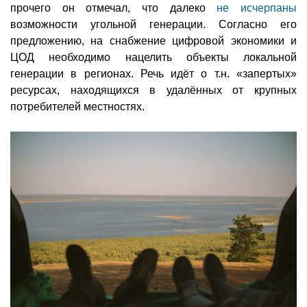
прочего он отмечал, что далеко
не исчерпаны
возможности угольной генерации. Согласно его
предложению, на снабжение цифровой экономики и
ЦОД необходимо нацелить объекты локальной
генерации в регионах. Речь идёт о т.н. «запертых»
ресурсах, находящихся в удалённых от крупных
потребителей местностях.