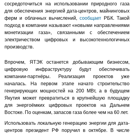
сосредоточиться на использовании природного газа
для обеспечения энергией дата-центров, майнинговых
ферм и облачных вычислений,
сообщает
РБК. Такой
подход в компании называют «новыми направлениями
монетизации газа», связанными с обеспечением
электричеством цифровых и высокотехнологичных
производств.
Впрочем, ЯТЭК останется добывающим бизнесом,
цифровую инфраструктуру будут обеспечивать
компании-партнёры. Реализация проектов уже
началась. На первом этапе начато строительство
генерирующих мощностей на 200 МВт, а в будущем
Якутия может превратиться в крупнейшую площадку
для энергоёмких цифровых проектов на Дальнем
Востоке. По оценкам, запасов газа более чем на 60 лет.
Использовать локальную генерацию энергии для дата-
центров президент РФ поручил в октябре. В числе