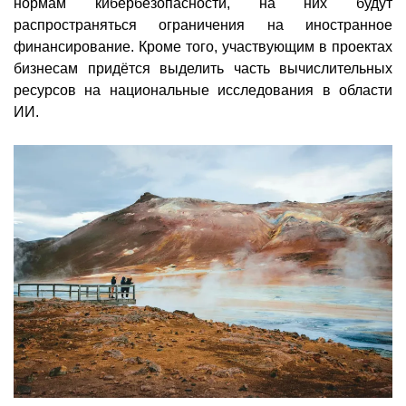
нормам кибербезопасности, на них будут
распространяться ограничения на иностранное
финансирование. Кроме того, участвующим в проектах
бизнесам придётся выделить часть вычислительных
ресурсов на национальные исследования в области
ИИ.