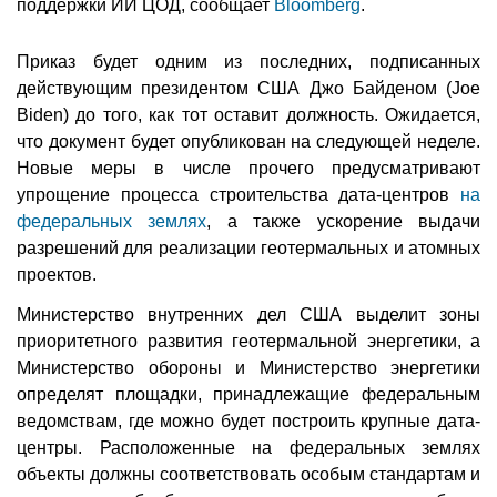
поддержки ИИ ЦОД, сообщает
Bloomberg
.
Приказ будет одним из последних, подписанных
действующим президентом США Джо Байденом (Joe
Biden) до того, как тот оставит должность. Ожидается,
что документ будет опубликован на следующей неделе.
Новые меры в числе прочего предусматривают
упрощение процесса строительства дата-центров
на
федеральных землях
, а также ускорение выдачи
разрешений для реализации геотермальных и атомных
проектов.
Министерство внутренних дел США выделит зоны
приоритетного развития геотермальной энергетики, а
Министерство обороны и Министерство энергетики
определят площадки, принадлежащие федеральным
ведомствам, где можно будет построить крупные дата-
центры. Расположенные на федеральных землях
объекты должны соответствовать особым стандартам и