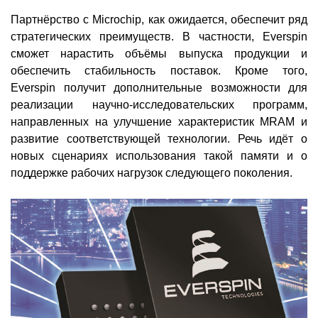
Партнёрство с Microchip, как ожидается, обеспечит ряд
стратегических преимуществ. В частности, Everspin
сможет нарастить объёмы выпуска продукции и
обеспечить стабильность поставок. Кроме того,
Everspin получит дополнительные возможности для
реализации научно-исследовательских программ,
направленных на улучшение характеристик MRAM и
развитие соответствующей технологии. Речь идёт о
новых сценариях использования такой памяти и о
поддержке рабочих нагрузок следующего поколения.