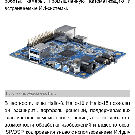
роботы, камеры, промышленную автоматизацию и
встраиваемые ИИ-системы.
Источник изображения: Hailo
В частности, чипы Hailo-8, Hailo-10 и Hailo-15 позволят
ей расширить портфель решений, поддерживающих
классическое компьютерное зрение, а также добавить
возможности обработки изображений и видеопотоков,
ISP/DSP, кодирования видео с использованием ИИ для