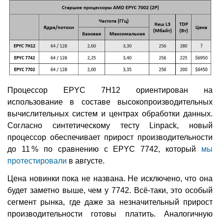
Процессор EPYC 7H12 ориентирован на
использование в составе высокопроизводительных
вычислительных систем и центрах обработки данных.
Согласно синтетическому тесту Linpack, новый
процессор обеспечивает прирост производительности
до 11 % по сравнению с EPYC 7742, который
мы
протестировали
в августе.
Цена новинки пока не названа. Не исключено, что она
будет заметно выше, чем у 7742. Всё-таки, это особый
сегмент рынка, где даже за незначительный прирост
производительности готовы платить. Аналогичную