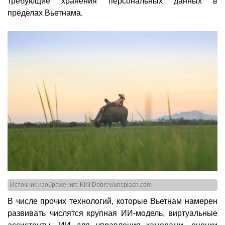
требующие хранения персональных данных в
пределах Вьетнама.
Источник изображения: Kiril Dobrev/unsplash.com
В числе прочих технологий, которые Вьетнам намерен
развивать числятся крупная ИИ-модель, виртуальные