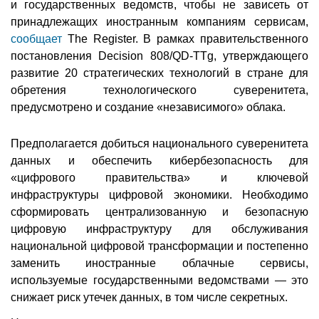
и государственных ведомств, чтобы не зависеть от
принадлежащих иностранным компаниям сервисам,
сообщает
The Register. В рамках правительственного
постановления Decision 808/QD-TTg, утверждающего
развитие 20 стратегических технологий в стране для
обретения технологического суверенитета,
предусмотрено и создание «независимого» облака.
Предполагается добиться национального суверенитета
данных и обеспечить кибербезопасность для
«цифрового правительства» и ключевой
инфраструктуры цифровой экономики. Необходимо
сформировать централизованную и безопасную
цифровую инфраструктуру для обслуживания
национальной цифровой трансформации и постепенно
заменить иностранные облачные сервисы,
используемые государственными ведомствами — это
снижает риск утечек данных, в том числе секретных.