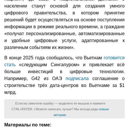
населении станут основой для создания умного
цифрового правительства, в котором принятие
решений будет осуществляться на основе поступления
информации в режиме реального времени, а граждане
«получат персонализированные, автоматизированные
и удобные цифровые услуги, адаптированные к
различным событиям их жизни».
В конце 2025 года сообщалось, что Вьетнам
готовится
стать
«следующим Сингапуром» и привлекает всё
больше инвестиций в цифровые технологии.
Например, G42 из ОАЭ
подписала
соглашение о
строительстве трёх дата-центров во Вьетнаме за $1
млрд.
Если вы заметили ошибку — выделите ее мышью и нажмите
CTRL+ENTER. | Можете написать лучше? Мы всегда рады
новым
авторам
.
Материалы по теме: