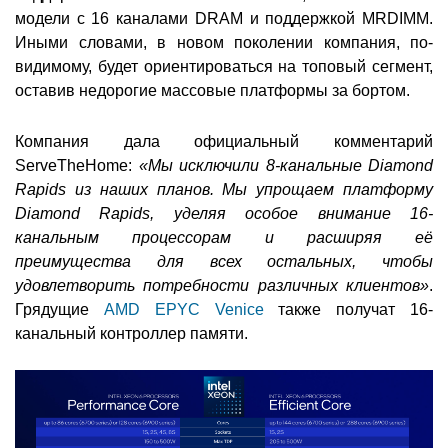
модели с 16 каналами DRAM и поддержкой MRDIMM.
Иными словами, в новом поколении компания, по-
видимому, будет ориентироваться на топовый сегмент,
оставив недорогие массовые платформы за бортом.
Компания дала официальный комментарий
ServeTheHome:
«Мы исключили 8-канальные Diamond
Rapids из наших планов. Мы упрощаем платформу
Diamond Rapids, уделяя особое внимание 16-
канальным процессорам и расширяя её
преимущества для всех остальных, чтобы
удовлетворить потребности различных клиентов»
.
Грядущие
AMD EPYC Venice
также получат 16-
канальный контроллер памяти.