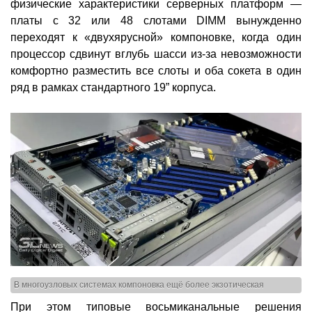
физические характеристики серверных платформ —
платы с 32 или 48 слотами DIMM вынужденно
переходят к «двухярусной» компоновке, когда один
процессор сдвинут вглубь шасси из-за невозможности
комфортно разместить все слоты и оба сокета в один
ряд в рамках стандартного 19” корпуса.
В многоузловых системах компоновка ещё более экзотическая
При этом типовые восьмиканальные решения