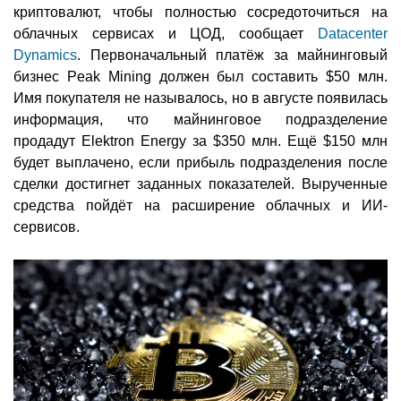
криптовалют, чтобы полностью сосредоточиться на
облачных сервисах и ЦОД, сообщает
Datacenter
Dynamics
. Первоначальный платёж за майнинговый
бизнес Peak Mining должен был составить $50 млн.
Имя покупателя не называлось, но в августе появилась
информация, что майнинговое подразделение
продадут Elektron Energy за $350 млн. Ещё $150 млн
будет выплачено, если прибыль подразделения после
сделки достигнет заданных показателей. Вырученные
средства пойдёт на расширение облачных и ИИ-
сервисов.