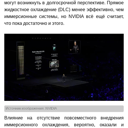
могут возникнуть в долгосрочной перспективе. Прямое
жидкостное охлаждение (DLC) менее эффективно, чем
иммерсионные системы, но NVIDIA всё ещё считает,
что пока достаточно и этого.
Источник изображения: NVIDIA
Влияние на отсутствие повсеместного внедрения
иммерсионного охлаждения, вероятно, оказали и